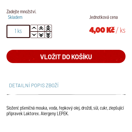
Zadejte množství.
Skladem
Jednotková cena
4,00 Kč
/ ks
DETAILNÍ POPIS ZBOŽÍ
Složení: pšeničná mouka, voda, řepkový olej, droždí, sůl, cukr, zlepšující
přípravek Laktorex. Alergeny LEPEK.