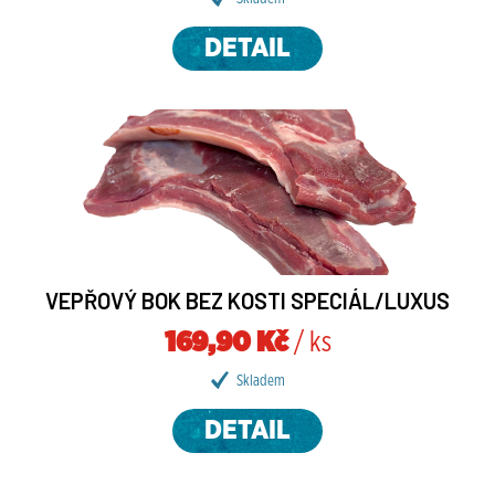
DETAIL
VEPŘOVÝ BOK BEZ KOSTI SPECIÁL/LUXUS
169,90 Kč
/ ks
Skladem
DETAIL