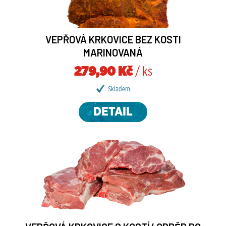
VEPŘOVÁ KRKOVICE BEZ KOSTI
MARINOVANÁ
279,90 Kč
/ ks
Skladem
DETAIL