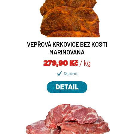
VEPŘOVÁ KRKOVICE BEZ KOSTI
MARINOVANÁ
279,90 Kč
/ kg
Skladem
DETAIL