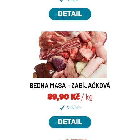
Skladem
DETAIL
BEDNA MASA - ZABÍJAČKOVÁ
89,90 Kč
/ kg
Skladem
DETAIL