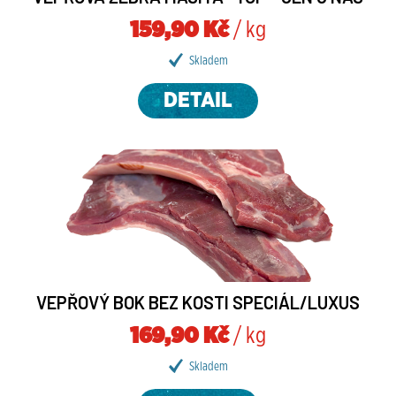
159,90 Kč
/ kg
Skladem
DETAIL
VEPŘOVÝ BOK BEZ KOSTI SPECIÁL/LUXUS
169,90 Kč
/ kg
Skladem