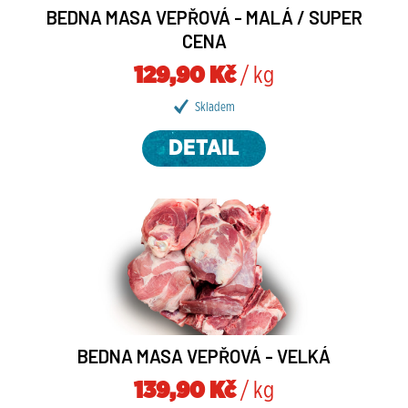
BEDNA MASA VEPŘOVÁ - MALÁ / SUPER
CENA
129,90 Kč
/ kg
Skladem
DETAIL
BEDNA MASA VEPŘOVÁ - VELKÁ
139,90 Kč
/ kg