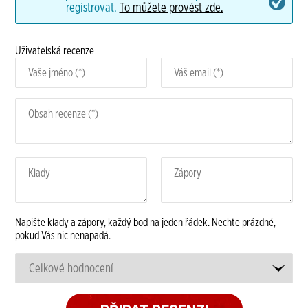
registrovat.
To můžete provést zde.
Uživatelská recenze
Napište klady a zápory, každý bod na jeden řádek. Nechte prázdné,
pokud Vás nic nenapadá.