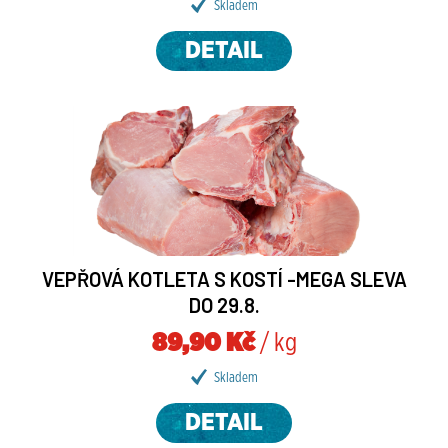
Skladem
DETAIL
VEPŘOVÁ KOTLETA S KOSTÍ -MEGA SLEVA
DO 29.8.
89,90 Kč
/ kg
Skladem
DETAIL