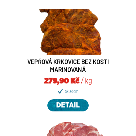
VEPŘOVÁ KRKOVICE BEZ KOSTI
MARINOVANÁ
279,90 Kč
/ kg
Skladem
DETAIL