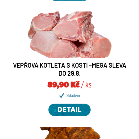
VEPŘOVÁ KOTLETA S KOSTÍ -MEGA SLEVA
DO 29.8.
89,90 Kč
/ ks
Skladem
DETAIL