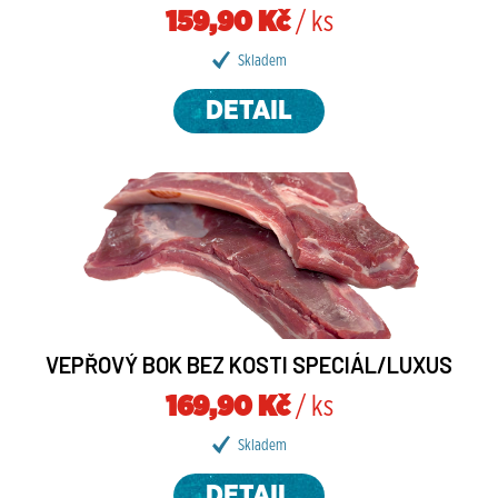
159,90 Kč
/ ks
Skladem
DETAIL
VEPŘOVÝ BOK BEZ KOSTI SPECIÁL/LUXUS
169,90 Kč
/ ks
Skladem
DETAIL