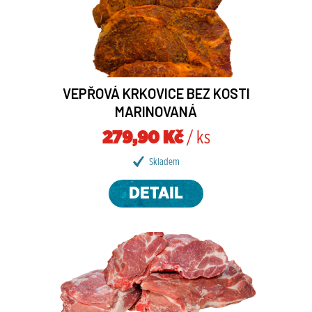
VEPŘOVÁ KRKOVICE BEZ KOSTI
MARINOVANÁ
279,90 Kč
/ ks
Skladem
DETAIL