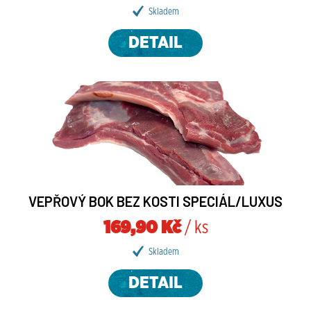
Skladem
DETAIL
VEPŘOVÝ BOK BEZ KOSTI SPECIÁL/LUXUS
169,90 Kč
/ ks
Skladem
DETAIL