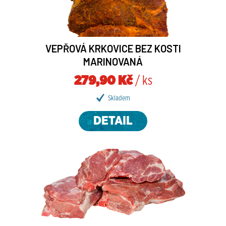
VEPŘOVÁ KRKOVICE BEZ KOSTI
MARINOVANÁ
279,90 Kč
/ ks
Skladem
DETAIL