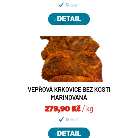
Skladem
DETAIL
VEPŘOVÁ KRKOVICE BEZ KOSTI
MARINOVANÁ
279,90 Kč
/ kg
Skladem
DETAIL