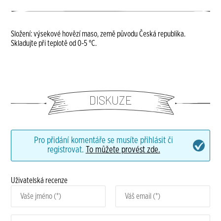
Složení: výsekové hovězí maso, země původu Česká republika.
Skladujte při teplotě od 0-5 °C.
DISKUZE
Pro přidání komentáře se musíte přihlásit či
registrovat.
To můžete provést zde.
Uživatelská recenze