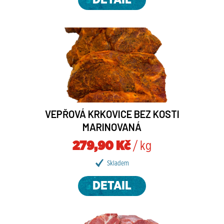
DETAIL
VEPŘOVÁ KRKOVICE BEZ KOSTI
MARINOVANÁ
279,90 Kč
/ kg
Skladem
DETAIL