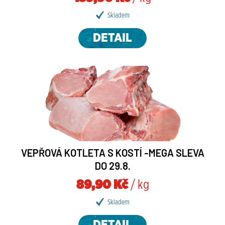
Skladem
DETAIL
VEPŘOVÁ KOTLETA S KOSTÍ -MEGA SLEVA
DO 29.8.
89,90 Kč
/ kg
Skladem