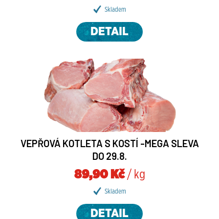
Skladem
DETAIL
VEPŘOVÁ KOTLETA S KOSTÍ -MEGA SLEVA
DO 29.8.
89,90 Kč
/ kg
Skladem
DETAIL