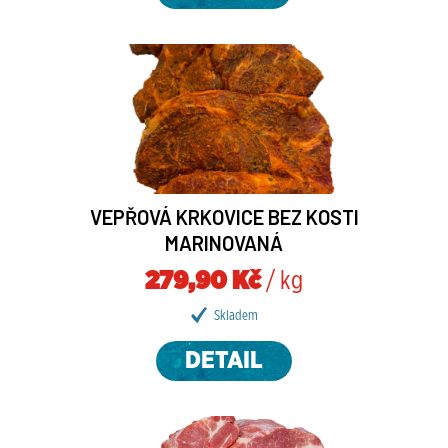
VEPŘOVÁ KRKOVICE BEZ KOSTI
MARINOVANÁ
279,90 Kč
/ kg
Skladem
DETAIL