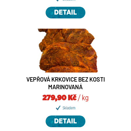
DETAIL
VEPŘOVÁ KRKOVICE BEZ KOSTI
MARINOVANÁ
279,90 Kč
/ kg
Skladem
DETAIL