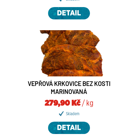
DETAIL
VEPŘOVÁ KRKOVICE BEZ KOSTI
MARINOVANÁ
279,90 Kč
/ kg
Skladem
DETAIL