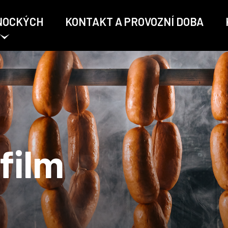
NOCKÝCH
KONTAKT A PROVOZNÍ DOBA
film