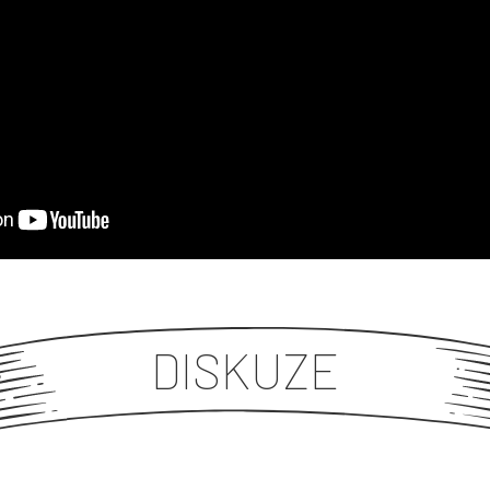
DISKUZE