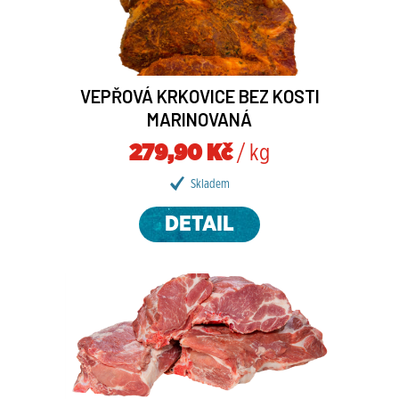
VEPŘOVÁ KRKOVICE BEZ KOSTI
MARINOVANÁ
279,90 Kč
/ kg
Skladem
DETAIL