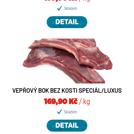
Skladem
DETAIL
VEPŘOVÝ BOK BEZ KOSTI SPECIÁL/LUXUS
169,90 Kč
/ kg
Skladem
DETAIL