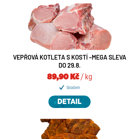
VEPŘOVÁ KOTLETA S KOSTÍ -MEGA SLEVA
DO 29.8.
89,90 Kč
/ kg
Skladem
DETAIL